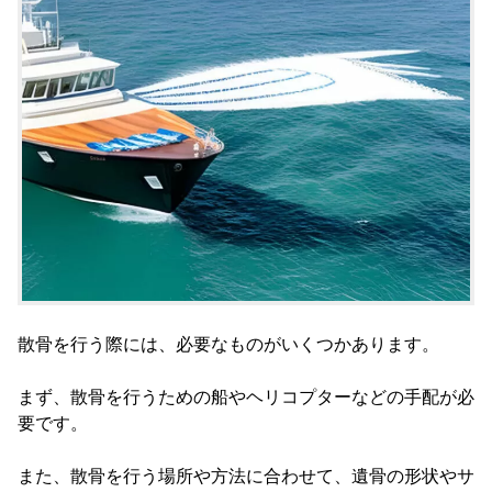
散骨を行う際には、必要なものがいくつかあります。
まず、散骨を行うための船やヘリコプターなどの手配が必
要です。
また、散骨を行う場所や方法に合わせて、遺骨の形状やサ