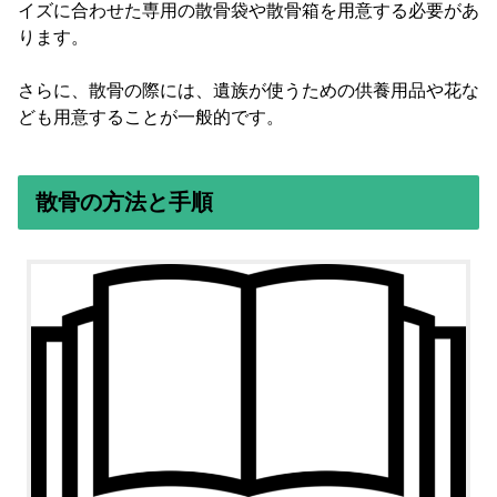
イズに合わせた専用の散骨袋や散骨箱を用意する必要があ
ります。
さらに、散骨の際には、遺族が使うための供養用品や花な
ども用意することが一般的です。
散骨の方法と手順