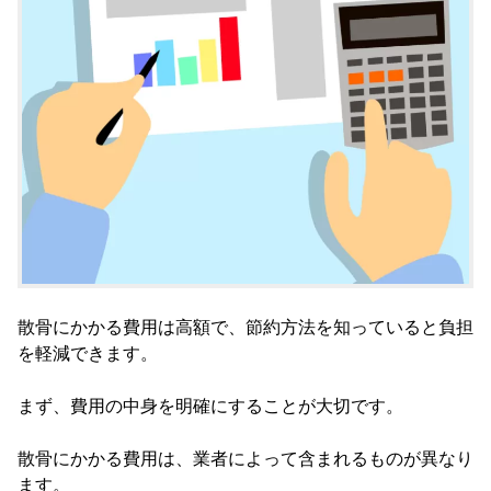
散骨にかかる費用は高額で、節約方法を知っていると負担
を軽減できます。
まず、費用の中身を明確にすることが大切です。
散骨にかかる費用は、業者によって含まれるものが異なり
ます。