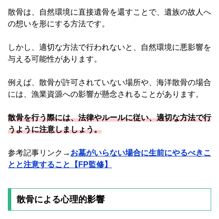
散骨は、自然環境に直接遺骨を還すことで、遺族の故人へ
の想いを形にする方法です。
しかし、適切な方法で行われないと、自然環境に悪影響を
与える可能性があります。
例えば、散骨が許可されていない場所や、海洋散骨の場合
には、漁業資源への影響が懸念されることがあります。
散骨を行う際には、法律やルールに従い、適切な方法で行
うように注意しましょう。
参考記事リンク→
お墓がいらない場合に生前にやるべきこ
とと注意すること【FP監修】
散骨による心理的影響