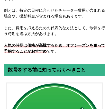
例えば、特定の日程に合わせたチャーター費用が含まれる
場合や、撮影料金が含まれる場合もあります。
また、費用を抑えるための代表的な方法として、散骨を行
う時期を選ぶ方法があります。
人気の時期は価格が高騰するため、オフシーズンを狙って
予約することがおすすめ
です。
散骨をする前に知っておくべきこと