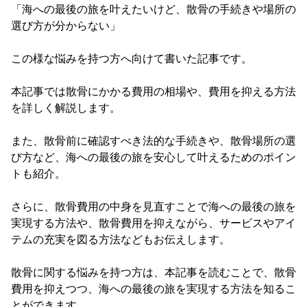
「海への最後の旅を叶えたいけど、散骨の手続きや場所の
選び方が分からない」
この様な悩みを持つ方へ向けて書いた記事です。
本記事では散骨にかかる費用の相場や、費用を抑える方法
を詳しく解説します。
また、散骨前に確認すべき法的な手続きや、散骨場所の選
び方など、海への最後の旅を安心して叶えるためのポイン
トも紹介。
さらに、散骨費用の中身を見直すことで海への最後の旅を
実現する方法や、散骨費用を抑えながら、サービスやアイ
テムの充実を図る方法などもお伝えします。
散骨に関する悩みを持つ方は、本記事を読むことで、散骨
費用を抑えつつ、海への最後の旅を実現する方法を知るこ
とができます。