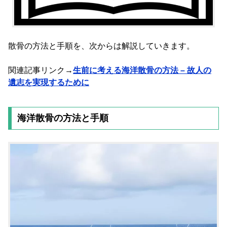
散骨の方法と手順を、次からは解説していきます。
関連記事リンク→
生前に考える海洋散骨の方法 – 故人の
遺志を実現するために
海洋散骨の方法と手順