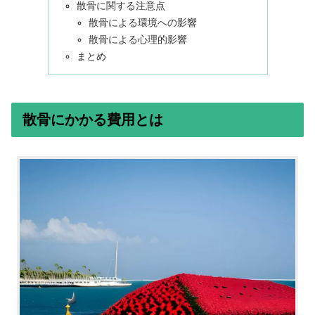
散骨に関する注意点
散骨による環境への影響
散骨による心理的影響
まとめ
散骨にかかる費用とは