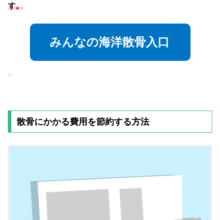
す。
みんなの海洋散骨入口
散骨にかかる費用を節約する方法