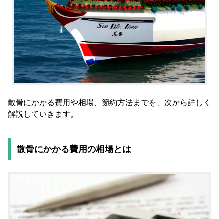
散骨にかかる費用や相場、節約方法までを、次から詳しく
解説していきます。
散骨にかかる費用の相場とは