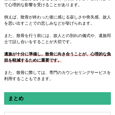
て心理的な影響を受けることがあります。
例えば、散骨が終わった後に感じる寂しさや喪失感、故人
を思い出すことでの悲しみなどが挙げられます。
また、散骨を行う前には、故人との別れの儀式や、遺族同
士で話し合いをすることが大切です。
遺族が十分に準備し、散骨に向き合うことが、心理的な負
担を軽減するために重要です。
また、散骨に際しては、専門のカウンセリングサービスを
利用することもできます。
まとめ