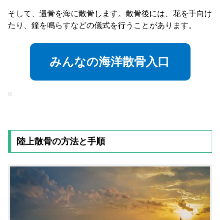
そして、遺骨を海に散骨します。散骨後には、花を手向け
たり、鐘を鳴らすなどの儀式を行うことがあります。
みんなの海洋散骨入口
陸上散骨の方法と手順