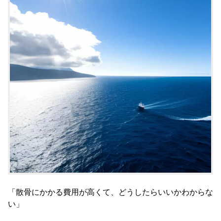
「散骨にかかる費用が高くて、どうしたらいいかわからな
い」