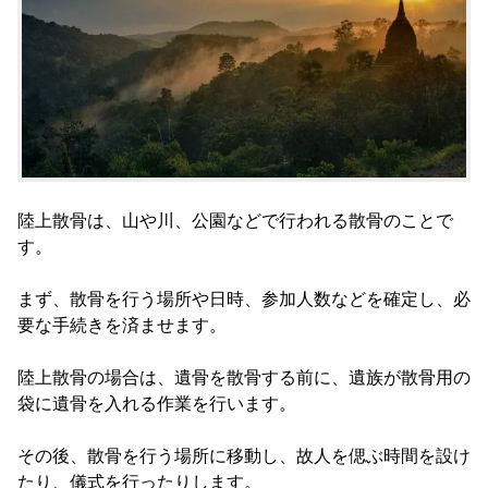
陸上散骨は、山や川、公園などで行われる散骨のことで
す。
まず、散骨を行う場所や日時、参加人数などを確定し、必
要な手続きを済ませます。
陸上散骨の場合は、遺骨を散骨する前に、遺族が散骨用の
袋に遺骨を入れる作業を行います。
その後、散骨を行う場所に移動し、故人を偲ぶ時間を設け
たり、儀式を行ったりします。