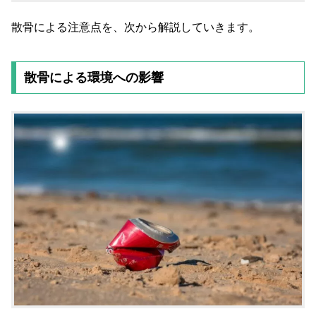
散骨による注意点を、次から解説していきます。
散骨による環境への影響