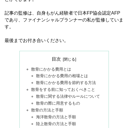
記事の監修は、自身もがん経験者で日本FP協会認定AFP
であり、ファイナンシャルプランナーの私が監修していま
す。
最後までお付き合いください。
目次
散骨にかかる費用とは
散骨にかかる費用の相場とは
散骨にかかる費用を節約する方法
散骨をする前に知っておくべきこと
散骨に関する法律やルールについて
散骨の際に用意するもの
散骨の方法と手順
海洋散骨の方法と手順
陸上散骨の方法と手順