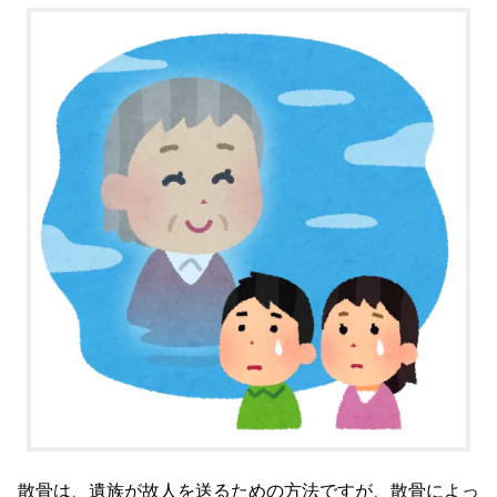
散骨は、遺族が故人を送るための方法ですが、散骨によっ