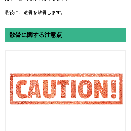
最後に、遺骨を散骨します。
散骨に関する注意点