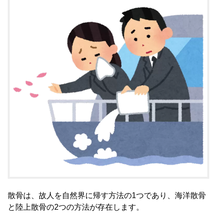
散骨は、故人を自然界に帰す方法の1つであり、海洋散骨
と陸上散骨の2つの方法が存在します。