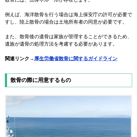
例えば、海洋散骨を行う場合は海上保安庁の許可が必要で
すし、陸上散骨の場合は土地所有者の同意が必要です。
また、散骨後の遺骨は家族が管理することができるため、
遺族が遺骨の処理方法を考慮する必要があります。
関連リンク→
厚生労働省散骨に関するガイドライン
散骨の際に用意するもの