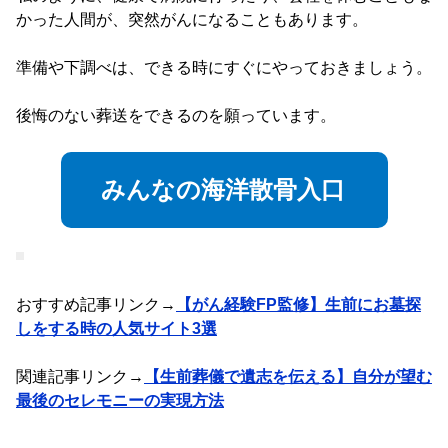
かった人間が、突然がんになることもあります。
準備や下調べは、できる時にすぐにやっておきましょう。
後悔のない葬送をできるのを願っています。
みんなの海洋散骨入口
おすすめ記事リンク→
【がん経験FP監修】生前にお墓探
しをする時の人気サイト3選
関連記事リンク→
【生前葬儀で遺志を伝える】自分が望む
最後のセレモニーの実現方法