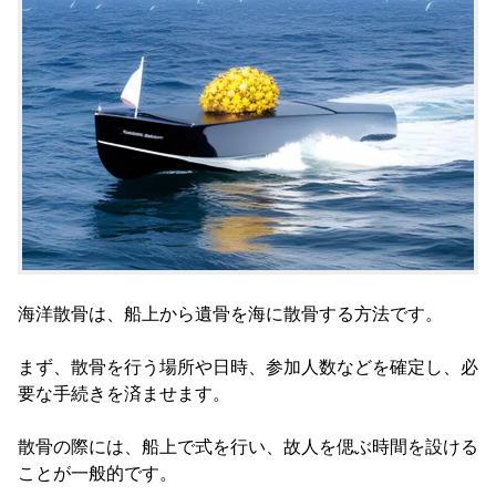
海洋散骨は、船上から遺骨を海に散骨する方法です。
まず、散骨を行う場所や日時、参加人数などを確定し、必
要な手続きを済ませます。
散骨の際には、船上で式を行い、故人を偲ぶ時間を設ける
ことが一般的です。