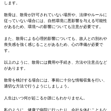
します。
散骨は、散骨が許可されていない場所や、法律やルールに
従っていない場合には、自然環境に悪影響を与える可能性
があるため、環境への影響についても注意が必要です。
また、散骨による心理的影響についても、故人との別れや
喪失感を強く感じることがあるため、心の準備が必要で
す。
以上のように、散骨には費用や手続き、方法や注意点など
があります。
散骨を検討する場合には、事前に十分な情報収集を行い、
適切な方法で行うようにしましょう。
人生はいつ何が起こるか誰にもわかりません。
私のように、健康で病院に行ったり、会社を休むこともな