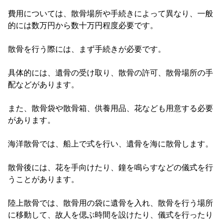
費用については、散骨場所や手続きによって異なり、一般
的には数万円から数十万円程度必要です。
散骨を行う際には、まず手続きが必要です。
具体的には、遺骨の受け取り、散骨の許可、散骨場所の手
配などがあります。
また、散骨袋や散骨箱、供養用品、花なども用意する必要
があります。
海洋散骨では、船上で式を行い、遺骨を海に散骨します。
散骨後には、花を手向けたり、鐘を鳴らすなどの儀式を行
うことがあります。
陸上散骨では、散骨用の袋に遺骨を入れ、散骨を行う場所
に移動して、故人を偲ぶ時間を設けたり、儀式を行ったり