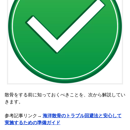
散骨をする前に知っておくべきことを、次から解説してい
きます。
参考記事リンク→
海洋散骨のトラブル回避法と安心して
実施するための準備ガイド