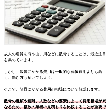
故人の遺骨を海や山、川などに散骨することは、最近注目
を集めています。
しかし、散骨にかかる費用は一般的な葬儀費用よりも高
く、悩む方も多いでしょう。
そこで、散骨にかかる費用の相場について解説します。
散骨の種類や距離、人数などの要素によって費用相場が異
なるため、複数の業者の見積もりを比較することが重要で