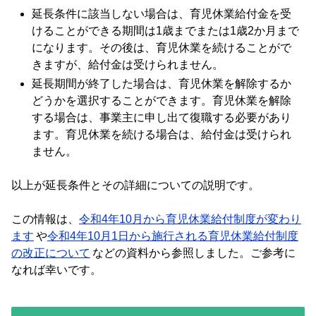
延長条件に該当しない場合は、育児休業給付金を受
けることができる期間は1歳までまたは1歳2か月まで
になります。その後は、育児休業を続けることがで
きますが、給付金は受けられません。
延長期間が終了した場合は、育児休業を解除するか
どうかを選択することができます。育児休業を解除
する場合は、事業主に申し出て復職する必要があり
ます。育児休業を続ける場合は、給付金は受けられ
ません。
以上が延長条件とその詳細についての説明です。
この情報は、
令和4年10月から育児休業給付制度が変わり
ます
や
令和4年10月1日から施行される育児休業給付制度
の改正について
などの資料から参照しました。ご参考に
なれば幸いです。