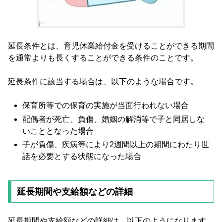
延長条件とは、育児休業給付金を受けることができる期間
を通常よりも長くすることができる条件のことです。
延長条件に該当する場合は、以下のような場合です。
保育所等での保育の実施が当面行われない場合
配偶者が死亡、負傷、婚姻の解消等で子と同居しな
いこととなった場合
子が負傷、疾病等により2週間以上の期間にわたり世
話を必要とする状態になった場合
延長期間や支給額などの詳細
延長期間や支給額などの詳細は、以下のようになります。