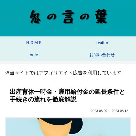
ＨＯＭＥ
Twitter
note
お問い合わせ
※当サイトではアフィリエイト広告を利用しています。
出産育休一時金・雇用給付金の延長条件と
手続きの流れを徹底解説
2023.08.20
2023.08.12