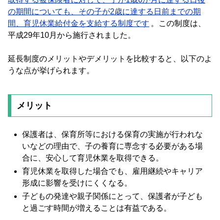
の期間についても、その子が2歳に達する日前までの期
間、育児休業給付金を支給する制度です
。この制度は、
平成29年10月から施行されました。
延長制度のメリットやデメリットを比較すると、以下のよ
うな点が挙げられます。
メリット
保護者は、保育所等における保育の実施が行われな
いなどの理由で、子の養育に専念する必要がある場
合に、安心して育児休業を取得できる。
育児休業を取得した場合でも、雇用継続やキャリア
形成に影響を受けにくくなる。
子どもの発達や親子関係にとって、保護者が子ども
と過ごす時間が増えることは有益である。