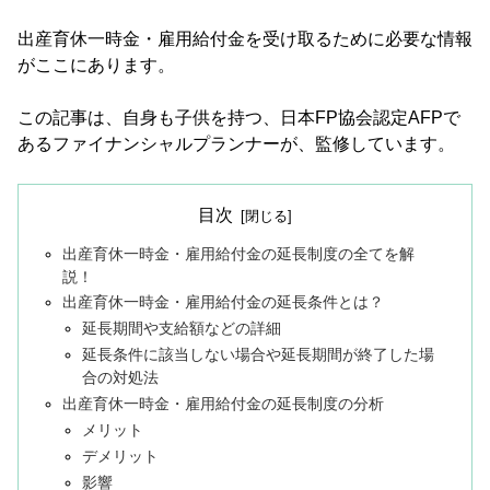
出産育休一時金・雇用給付金を受け取るために必要な情報
がここにあります。
この記事は、自身も子供を持つ、日本FP協会認定AFPで
あるファイナンシャルプランナーが、監修しています。
目次
出産育休一時金・雇用給付金の延長制度の全てを解
説！
出産育休一時金・雇用給付金の延長条件とは？
延長期間や支給額などの詳細
延長条件に該当しない場合や延長期間が終了した場
合の対処法
出産育休一時金・雇用給付金の延長制度の分析
メリット
デメリット
影響