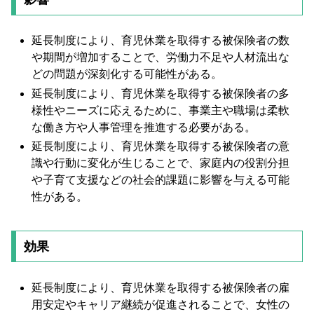
延長制度により、育児休業を取得する被保険者の数
や期間が増加することで、労働力不足や人材流出な
どの問題が深刻化する可能性がある。
延長制度により、育児休業を取得する被保険者の多
様性やニーズに応えるために、事業主や職場は柔軟
な働き方や人事管理を推進する必要がある。
延長制度により、育児休業を取得する被保険者の意
識や行動に変化が生じることで、家庭内の役割分担
や子育て支援などの社会的課題に影響を与える可能
性がある。
効果
延長制度により、育児休業を取得する被保険者の雇
用安定やキャリア継続が促進されることで、女性の