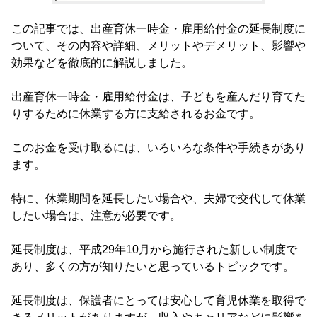
この記事では、出産育休一時金・雇用給付金の延長制度に
ついて、その内容や詳細、メリットやデメリット、影響や
効果などを徹底的に解説しました。
出産育休一時金・雇用給付金は、子どもを産んだり育てた
りするために休業する方に支給されるお金です。
このお金を受け取るには、いろいろな条件や手続きがあり
ます。
特に、休業期間を延長したい場合や、夫婦で交代して休業
したい場合は、注意が必要です。
延長制度は、平成29年10月から施行された新しい制度で
あり、多くの方が知りたいと思っているトピックです。
延長制度は、保護者にとっては安心して育児休業を取得で