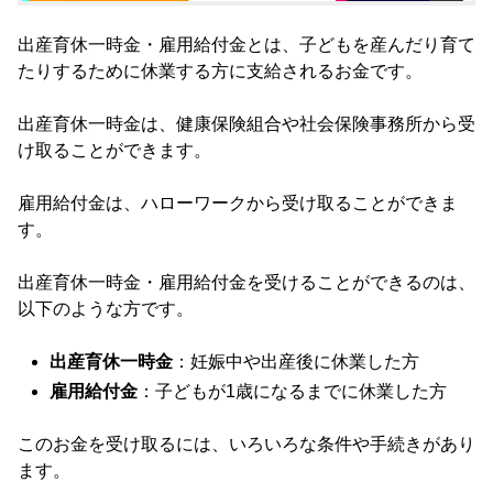
出産育休一時金・雇用給付金とは、子どもを産んだり育て
たりするために休業する方に支給されるお金です。
出産育休一時金は、健康保険組合や社会保険事務所から受
け取ることができます。
雇用給付金は、ハローワークから受け取ることができま
す。
出産育休一時金・雇用給付金を受けることができるのは、
以下のような方です。
出産育休一時金
：妊娠中や出産後に休業した方
雇用給付金
：子どもが1歳になるまでに休業した方
このお金を受け取るには、いろいろな条件や手続きがあり
ます。