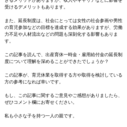
きるメリットがありますが、収入やキャリアなどに影響を
受けるデメリットもあります。
また、延長制度は、社会にとっては女性の社会参画や男性
の育児参加などの目標を達成する効果がありますが、労働
力不足や人材流出などの問題も深刻化する影響もありま
す。
この記事を読んで、出産育休一時金・雇用給付金の延長制
度について理解を深めることができたでしょうか？
この記事が、育児休業を取得する方や取得を検討している
方の参考になれば幸いです。
もし、この記事に関するご意見やご感想がありましたら、
ぜひコメント欄にお寄せください。
私も小さな子を持つ一人の親です。