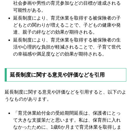
社会参画や男性の育児参加などの目標が達成される
可能性がある。
延長制度により、育児休業を取得する被保険者の子
どもとの関わりが増えることで、子どもの健康や発
達、親子の絆などの効果が期待される。
延長制度により、育児休業を取得する被保険者の生
活や心理的な負担が軽減されることで、子育て世代
の幸福感や満足度などの効果が期待される。
延長制度に関する意見や評価などを引用
延長制度に関する意見や評価などを引用すると、以下のよ
うなものがあります。
「育児休業給付金の受給期間延長は、保護者にとっ
て大きな支援策だと思います。私は、保育所に入れ
なかったために、1歳6か月まで育児休業を取得しま