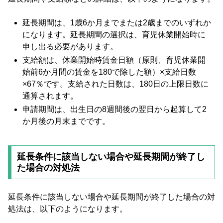
延長期間は、1歳6か月までまたは2歳までのいずれか
になります。延長期間の選択は、育児休業開始時に
申し出る必要があります。
支給額は、休業開始時賃金日額（原則、育児休業開
始前6か月間の賃金を180で除した額）×支給日数
×67％です。支給された日数は、180日の上限日数に
通算されます。
申請期間は、出生日の8週間後の翌日から起算して2
か月後の月末までです。
延長条件に該当しない場合や延長期間が終了し
た場合の対処法
延長条件に該当しない場合や延長期間が終了した場合の対
処法は、以下のようになります。