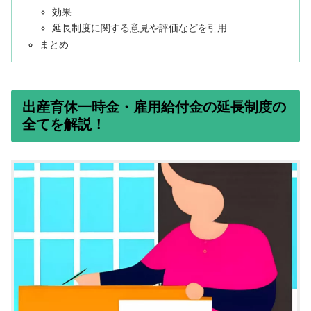
効果
延長制度に関する意見や評価などを引用
まとめ
出産育休一時金・雇用給付金の延長制度の
全てを解説！