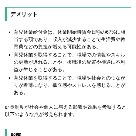
デメリット
育児休業給付金は、休業開始時賃金日額の67%に相
当する額であり、収入が減少することで生活費や教
育費などの負担が増える可能性がある。
育児休業を取得することで、職場での情報やスキル
の更新が遅れることや、復職後の配置や待遇に不利
益が生じることがある。
育児休業を取得することで、職場や社会とのつなが
りが希薄になり、孤立感やストレスを感じることが
ある。
延長制度が社会や個人に与える影響や効果を考察すると、
以下のような点が考えられます。
影響