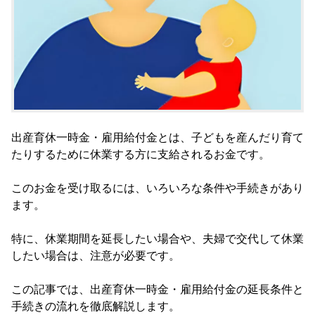
出産育休一時金・雇用給付金とは、子どもを産んだり育て
たりするために休業する方に支給されるお金です。
このお金を受け取るには、いろいろな条件や手続きがあり
ます。
特に、休業期間を延長したい場合や、夫婦で交代して休業
したい場合は、注意が必要です。
この記事では、出産育休一時金・雇用給付金の延長条件と
手続きの流れを徹底解説します。